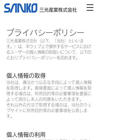
三光産業株式会社
プライバシーポリシー
三光産業株式会社（以下，「当社」といいま
す。）は，本ウェブ上で提供するサービスにおけ
るユーザーの個人情報の取扱いについて，以下の
とおりプライバシーポリシーを定めます。
個人情報の取得
当社は、適法かつ公正な手段によって個人情報
を取得します。直接書面によって個人情報を取
得する場合は、利用目的等の必要事項を書面に
よって明示し本人の同意をいただきます。
それ以外の方法で取得する場合は、当社のウェ
ブサイトに利用目的等の必要事項を公表しま
す。
個人情報の利用